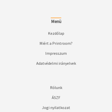
Menü
Kezdőlap
Miért a Printroom?
Impresszum
Adatvédelmi irányelvek
Rólunk
ÁSZF
Jogi nyilatkozat