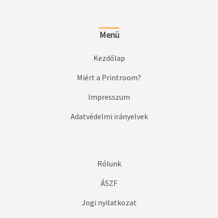
Menü
Kezdőlap
Miért a Printroom?
Impresszum
Adatvédelmi irányelvek
Rólunk
ÁSZF
Jogi nyilatkozat