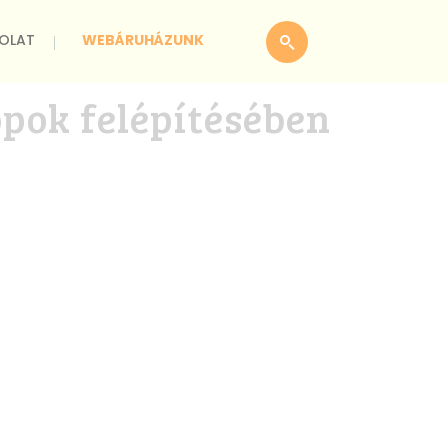
OLAT
WEBÁRUHÁZUNK
pok felépítésében