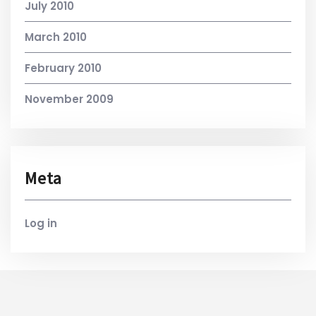
July 2010
March 2010
February 2010
November 2009
Meta
Log in