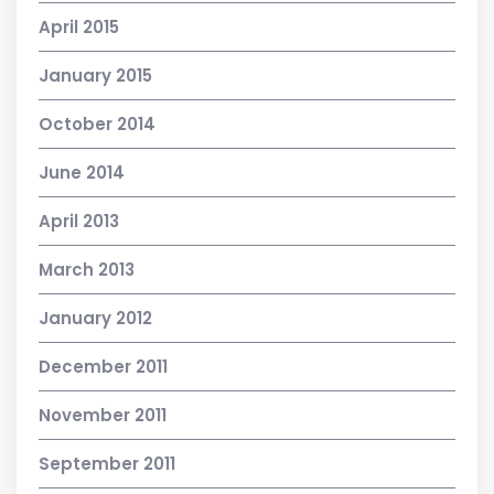
April 2015
January 2015
October 2014
June 2014
April 2013
March 2013
January 2012
December 2011
November 2011
September 2011