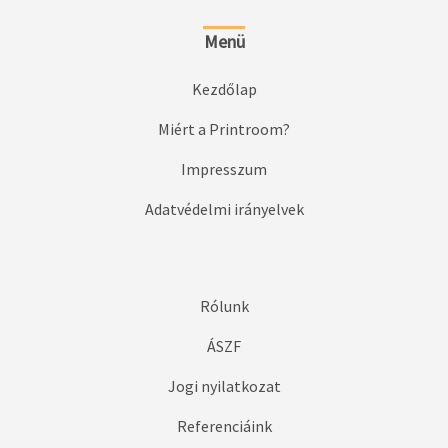
Menü
Kezdőlap
Miért a Printroom?
Impresszum
Adatvédelmi irányelvek
Rólunk
ÁSZF
Jogi nyilatkozat
Referenciáink