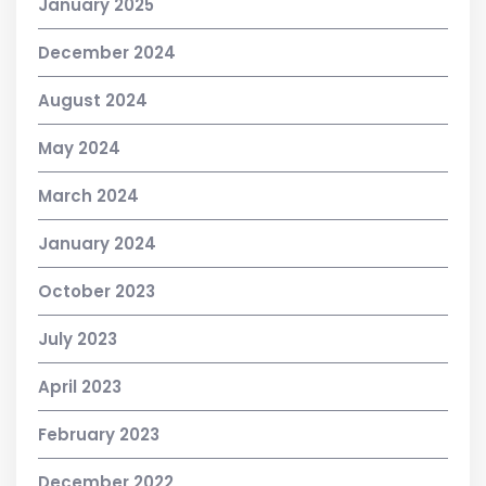
January 2025
December 2024
August 2024
May 2024
March 2024
January 2024
October 2023
July 2023
April 2023
February 2023
December 2022