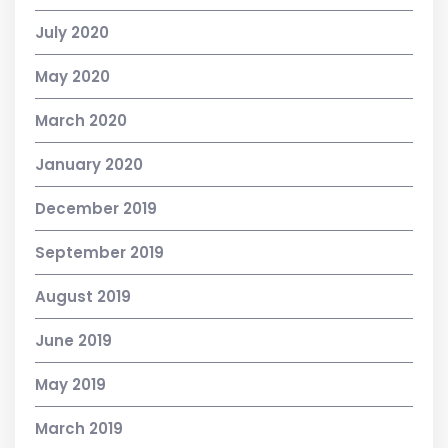
July 2020
May 2020
March 2020
January 2020
December 2019
September 2019
August 2019
June 2019
May 2019
March 2019