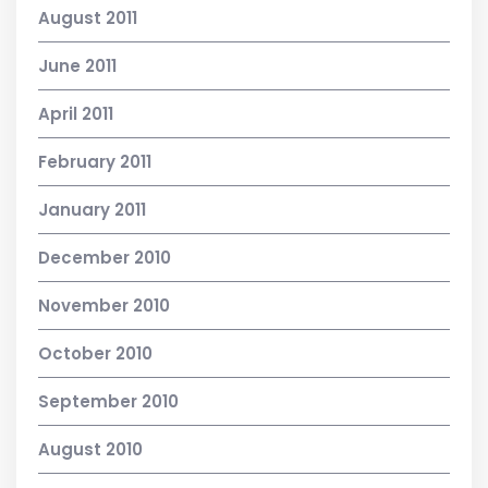
August 2011
June 2011
April 2011
February 2011
January 2011
December 2010
November 2010
October 2010
September 2010
August 2010