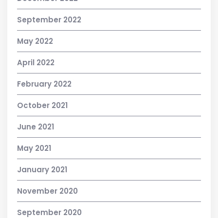
September 2022
May 2022
April 2022
February 2022
October 2021
June 2021
May 2021
January 2021
November 2020
September 2020