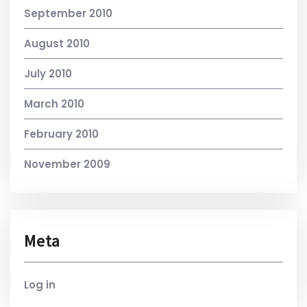
September 2010
August 2010
July 2010
March 2010
February 2010
November 2009
Meta
Log in