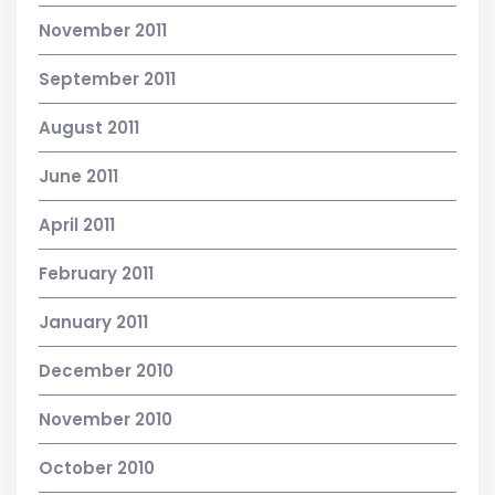
November 2011
September 2011
August 2011
June 2011
April 2011
February 2011
January 2011
December 2010
November 2010
October 2010