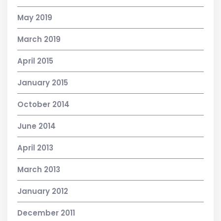
May 2019
March 2019
April 2015
January 2015
October 2014
June 2014
April 2013
March 2013
January 2012
December 2011