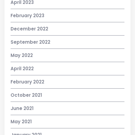
April 2023
February 2023
December 2022
September 2022
May 2022
April 2022
February 2022
October 2021
June 2021
May 2021
January 2021