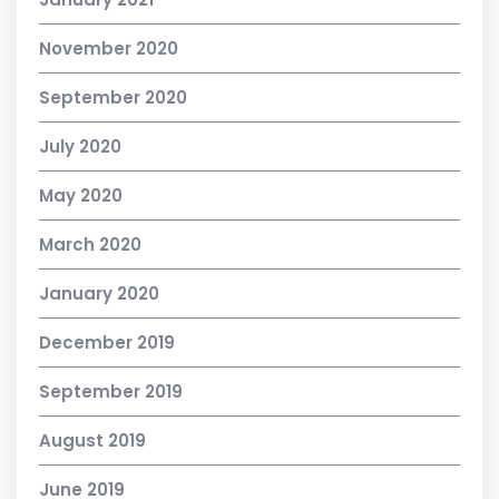
November 2020
September 2020
July 2020
May 2020
March 2020
January 2020
December 2019
September 2019
August 2019
June 2019