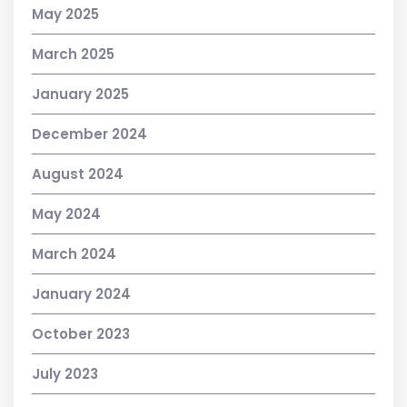
May 2025
March 2025
January 2025
December 2024
August 2024
May 2024
March 2024
January 2024
October 2023
July 2023